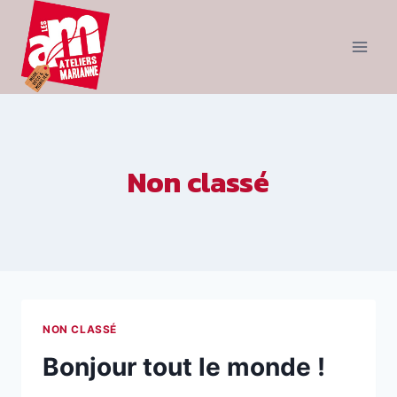
Non classé
NON CLASSÉ
Bonjour tout le monde !