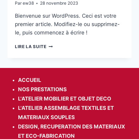
Par
ew38
28 novembre 2023
Bienvenue sur WordPress. Ceci est votre
premier article. Modifiez-le ou supprimez-
le, puis commencez à écrire !
LIRE LA SUITE
ACCUEIL
NOS PRESTATIONS
L'ATELIER MOBILIER ET OBJET DECO
L'ATELIER ASSEMBLAGE TEXTILES ET
MATERIAUX SOUPLES
DESIGN, RECUPERATION DES MATERIAUX
ET ECO-FABRICATION