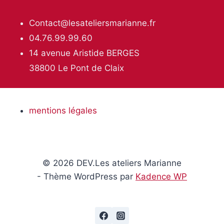
Contact@lesateliersmarianne.fr
04.76.99.99.60
14 avenue Aristide BERGES
38800 Le Pont de Claix
mentions légales
© 2026 DEV.Les ateliers Marianne
- Thème WordPress par
Kadence WP